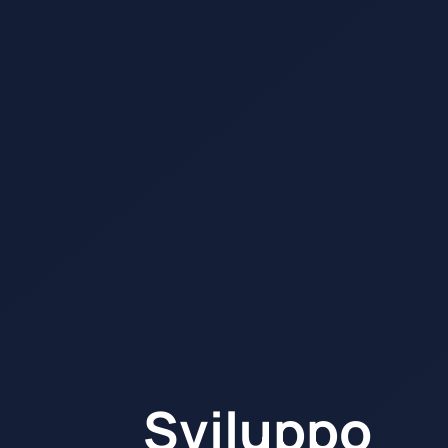
Sviluppo