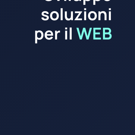
soluzioni
per il
WEB