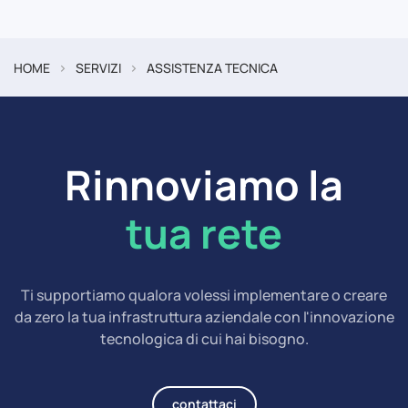
HOME
SERVIZI
ASSISTENZA TECNICA
Rinnoviamo la
tua rete
Ti supportiamo qualora volessi implementare o creare
da zero la tua infrastruttura aziendale con l'innovazione
tecnologica di cui hai bisogno.
contattaci