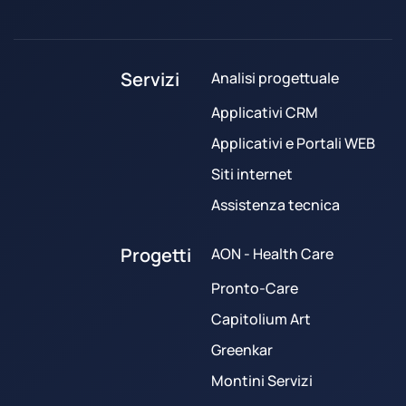
Servizi
Analisi progettuale
Applicativi CRM
Applicativi e Portali WEB
Siti internet
Assistenza tecnica
Progetti
AON - Health Care
Pronto-Care
Capitolium Art
Greenkar
Montini Servizi