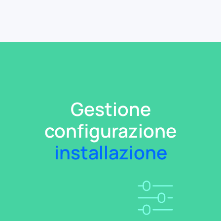
Gestione
configurazione
installazione