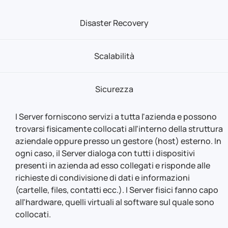
Disaster Recovery
Scalabilità
Sicurezza
I Server forniscono servizi a tutta l'azienda e possono
trovarsi fisicamente collocati all'interno della struttura
aziendale oppure presso un gestore (host) esterno. In
ogni caso, il Server dialoga con tutti i dispositivi
presenti in azienda ad esso collegati e risponde alle
richieste di condivisione di dati e informazioni
(cartelle, files, contatti ecc.). I Server fisici fanno capo
all'hardware, quelli virtuali al software sul quale sono
collocati.