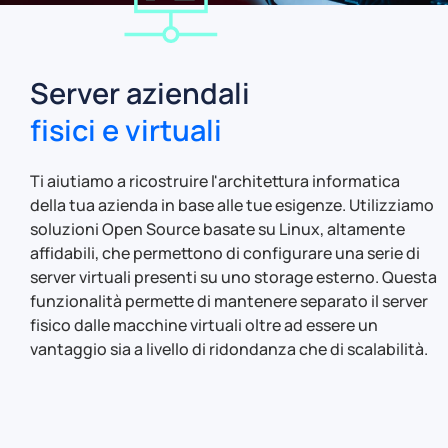
Server aziendali
fisici e virtuali
Ti aiutiamo a ricostruire l'architettura informatica
della tua azienda in base alle tue esigenze. Utilizziamo
soluzioni Open Source basate su Linux, altamente
affidabili, che permettono di configurare una serie di
server virtuali presenti su uno storage esterno. Questa
funzionalità permette di mantenere separato il server
fisico dalle macchine virtuali oltre ad essere un
vantaggio sia a livello di ridondanza che di scalabilità.