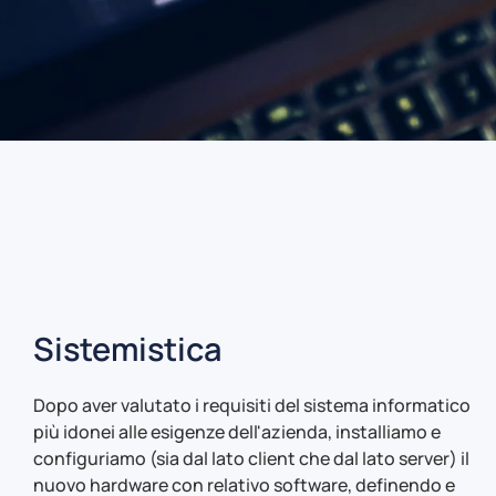
Sistemistica
Dopo aver valutato i requisiti del sistema informatico
più idonei alle esigenze dell'azienda, installiamo e
configuriamo (sia dal lato client che dal lato server) il
nuovo hardware con relativo software, definendo e