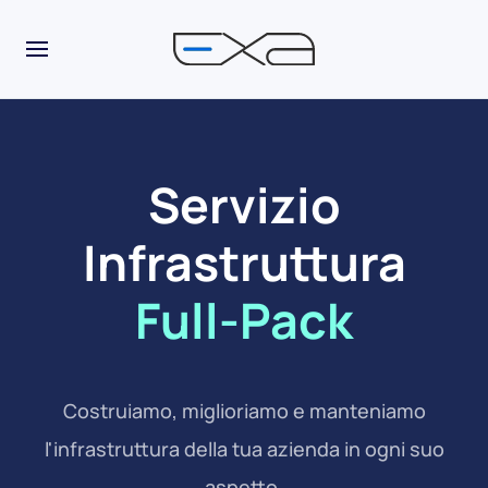
Servizio
Infrastruttura
Full-Pack
Costruiamo, miglioriamo e manteniamo
l'infrastruttura della tua azienda in ogni suo
aspetto.