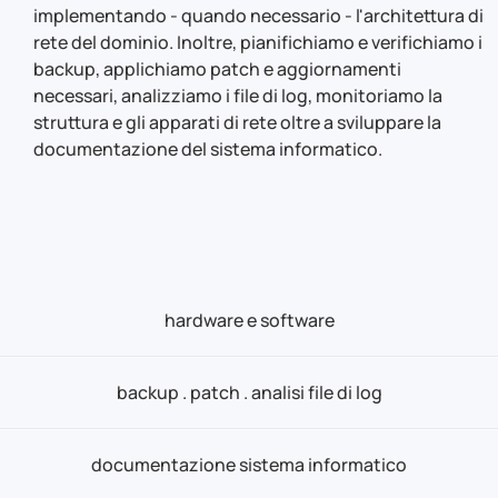
implementando - quando necessario - l'architettura di
rete del dominio. Inoltre, pianifichiamo e verifichiamo i
backup, applichiamo patch e aggiornamenti
necessari, analizziamo i file di log, monitoriamo la
struttura e gli apparati di rete oltre a sviluppare la
documentazione del sistema informatico.
hardware e software
backup . patch . analisi file di log
documentazione sistema informatico