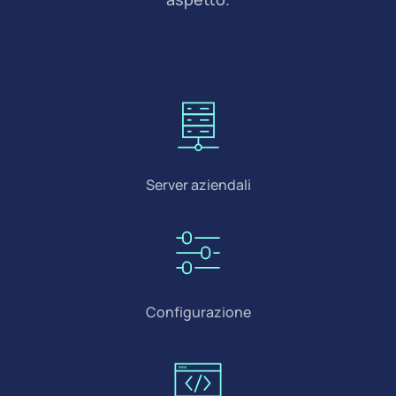
Server aziendali
Configurazione