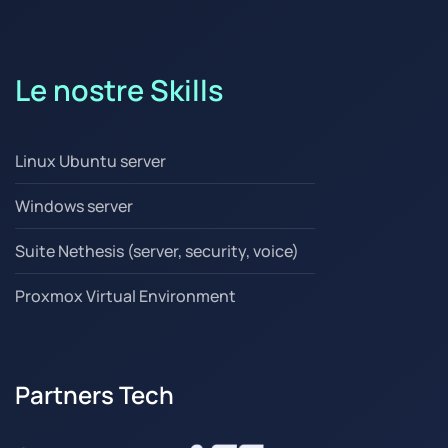
Le nostre Skills
Linux Ubuntu server
Windows server
Suite Nethesis (server, security, voice)
Proxmox Virtual Environment
Partners Tech