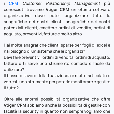
i
CRM
Customer Relationship Management
più
conosciuti troviamo
Vtiger CRM
un ottimo software
organizzativo dove poter organizzare tutte le
anagrafiche dei nostri clienti, anagrafiche dei nostri
potenziali clienti, emettere ordini di vendita, ordini di
acquisto, preventivi, fatture e molto altro…
Hai molte anagrafiche clienti sparse per fogli di excel e
hai bisogno di un sistema che le organizzi?
Devi fare preventivi, ordini di vendita, ordini di acquisto,
fatture e ti serve uno strumento comodo e facile da
utilizzare?
Il flusso di lavoro della tua azienda è molto articolato e
vorresti uno strumento per poterlo monitorare e gestire
il tutto?
Oltre alle enormi possibilità organizzative che offre
Vtiger CRM
abbiamo anche la possibilità di gestire con
facilità la security in quanto non sempre vogliamo che