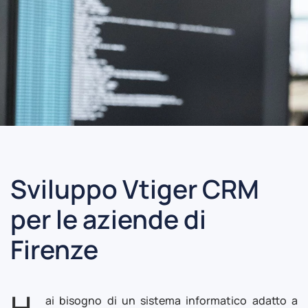
Sviluppo Vtiger CRM
per le aziende di
Firenze
H
ai bisogno di un sistema informatico adatto a