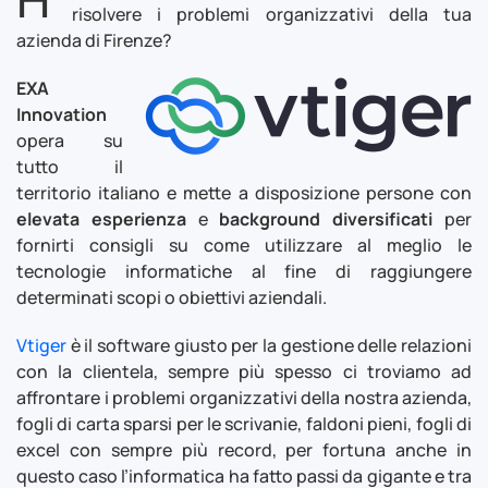
risolvere i problemi organizzativi della tua
azienda di Firenze?
EXA
Innovation
opera su
tutto il
territorio italiano e mette a disposizione persone con
elevata esperienza
e
background diversificati
per
fornirti consigli su come utilizzare al meglio le
tecnologie informatiche al fine di raggiungere
determinati scopi o obiettivi aziendali.
Vtiger
è il software giusto per la gestione delle relazioni
con la clientela, sempre più spesso ci troviamo ad
affrontare i problemi organizzativi della nostra azienda,
fogli di carta sparsi per le scrivanie, faldoni pieni, fogli di
excel con sempre più record, per fortuna anche in
questo caso l’informatica ha fatto passi da gigante e tra