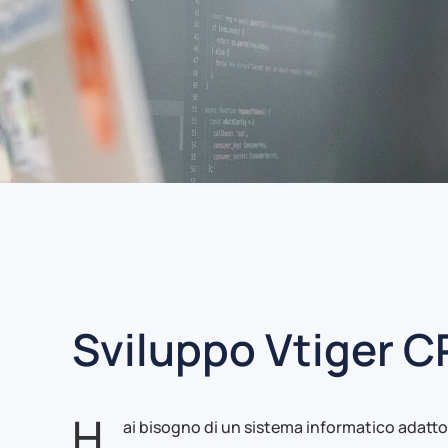
Sviluppo Vtiger C
H
ai bisogno di un sistema informatico adatto 