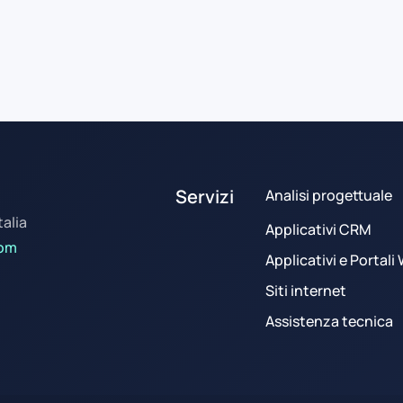
Servizi
Analisi progettuale
talia
Applicativi CRM
com
Applicativi e Portali
Siti internet
Assistenza tecnica