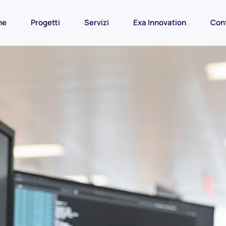
me
Progetti
Servizi
Exa Innovation
Cont