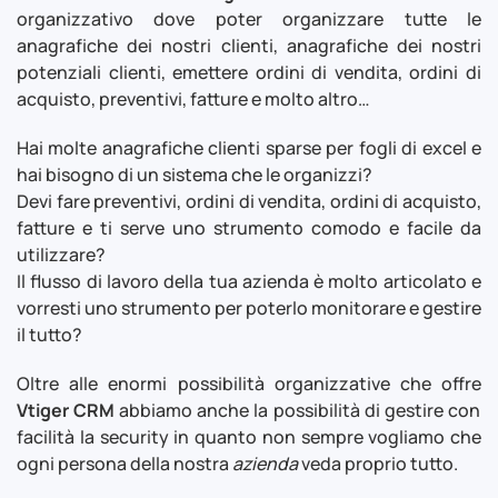
organizzativo dove poter organizzare tutte le
anagrafiche dei nostri clienti, anagrafiche dei nostri
potenziali clienti, emettere ordini di vendita, ordini di
acquisto, preventivi, fatture e molto altro…
Hai molte anagrafiche clienti sparse per fogli di excel e
hai bisogno di un sistema che le organizzi?
Devi fare preventivi, ordini di vendita, ordini di acquisto,
fatture e ti serve uno strumento comodo e facile da
utilizzare?
Il flusso di lavoro della tua azienda è molto articolato e
vorresti uno strumento per poterlo monitorare e gestire
il tutto?
Oltre alle enormi possibilità organizzative che offre
Vtiger CRM
abbiamo anche la possibilità di gestire con
facilità la security in quanto non sempre vogliamo che
ogni persona della nostra
azienda
veda proprio tutto.