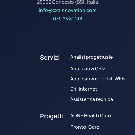
25062 Concesio (BS), Italia
info@exainnovation.com
030 23 81 213
Servizi
Analisi progettuale
Applicativi CRM
Applicativi e Portali WEB
Siti internet
Assistenza tecnica
Progetti
AON - Health Care
Pronto-Care