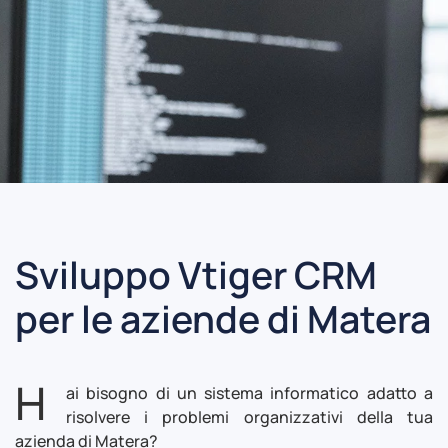
Sviluppo Vtiger CRM
per le aziende di Matera
H
ai bisogno di un sistema informatico adatto a
risolvere i problemi organizzativi della tua
azienda di Matera?