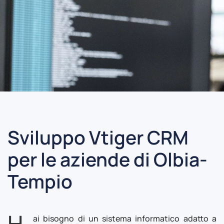
Sviluppo Vtiger CRM
per le aziende di Olbia-
Tempio
H
ai bisogno di un sistema informatico adatto a