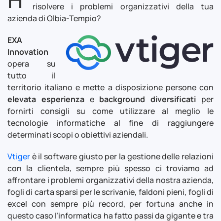
risolvere i problemi organizzativi della tua
azienda di Olbia-Tempio?
EXA
Innovation
opera su
tutto il
territorio italiano e mette a disposizione persone con
elevata esperienza
e
background diversificati
per
fornirti consigli su come utilizzare al meglio le
tecnologie informatiche al fine di raggiungere
determinati scopi o obiettivi aziendali.
Vtiger
è il software giusto per la gestione delle relazioni
con la clientela, sempre più spesso ci troviamo ad
affrontare i problemi organizzativi della nostra azienda,
fogli di carta sparsi per le scrivanie, faldoni pieni, fogli di
excel con sempre più record, per fortuna anche in
questo caso l’informatica ha fatto passi da gigante e tra