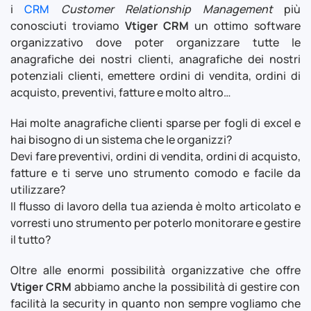
i
CRM
Customer Relationship Management
più
conosciuti troviamo
Vtiger CRM
un ottimo software
organizzativo dove poter organizzare tutte le
anagrafiche dei nostri clienti, anagrafiche dei nostri
potenziali clienti, emettere ordini di vendita, ordini di
acquisto, preventivi, fatture e molto altro…
Hai molte anagrafiche clienti sparse per fogli di excel e
hai bisogno di un sistema che le organizzi?
Devi fare preventivi, ordini di vendita, ordini di acquisto,
fatture e ti serve uno strumento comodo e facile da
utilizzare?
Il flusso di lavoro della tua azienda è molto articolato e
vorresti uno strumento per poterlo monitorare e gestire
il tutto?
Oltre alle enormi possibilità organizzative che offre
Vtiger CRM
abbiamo anche la possibilità di gestire con
facilità la security in quanto non sempre vogliamo che