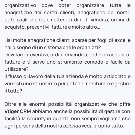
organizzativo dove poter organizzare tutte le
anagrafiche dei nostri clienti, anagrafiche dei nostri
potenziali clienti, emettere ordini di vendita, ordini di
acquisto, preventivi, fatture e molto altro…
Hai molte anagrafiche clienti sparse per fogli di excel e
hai bisogno di un sistema che le organizzi?
Devi fare preventivi, ordini di vendita, ordini di acquisto,
fatture e ti serve uno strumento comodo e facile da
utilizzare?
Il flusso di lavoro della tua azienda è molto articolato e
vorresti uno strumento per poterlo monitorare e gestire
il tutto?
Oltre alle enormi possibilità organizzative che offre
Vtiger CRM
abbiamo anche la possibilità di gestire con
facilità la security in quanto non sempre vogliamo che
ogni persona della nostra
azienda
veda proprio tutto.