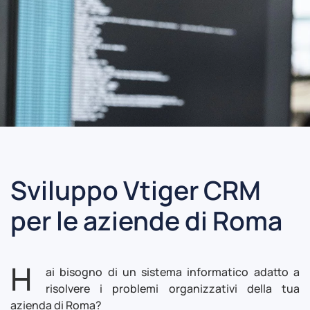
Sviluppo Vtiger CRM
per le aziende di Roma
H
ai bisogno di un sistema informatico adatto a
risolvere i problemi organizzativi della tua
azienda di Roma?