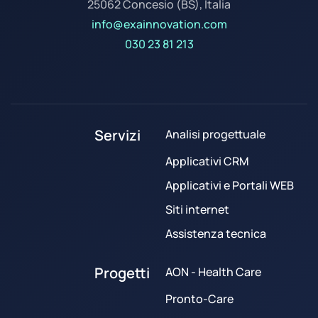
25062 Concesio (BS), Italia
info@exainnovation.com
030 23 81 213
Servizi
Analisi progettuale
Applicativi CRM
Applicativi e Portali WEB
Siti internet
Assistenza tecnica
Progetti
AON - Health Care
Pronto-Care