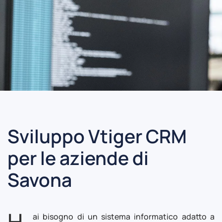
Sviluppo Vtiger CRM
per le aziende di
Savona
H
ai bisogno di un sistema informatico adatto a