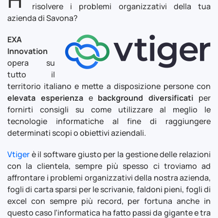
risolvere i problemi organizzativi della tua
azienda di Savona?
EXA
Innovation
opera su
tutto il
territorio italiano e mette a disposizione persone con
elevata esperienza
e
background diversificati
per
fornirti consigli su come utilizzare al meglio le
tecnologie informatiche al fine di raggiungere
determinati scopi o obiettivi aziendali.
Vtiger
è il software giusto per la gestione delle relazioni
con la clientela, sempre più spesso ci troviamo ad
affrontare i problemi organizzativi della nostra azienda,
fogli di carta sparsi per le scrivanie, faldoni pieni, fogli di
excel con sempre più record, per fortuna anche in
questo caso l’informatica ha fatto passi da gigante e tra