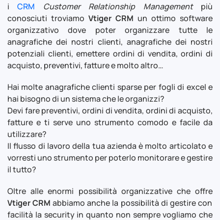
i
CRM
Customer Relationship Management
più
conosciuti troviamo
Vtiger CRM
un ottimo software
organizzativo dove poter organizzare tutte le
anagrafiche dei nostri clienti, anagrafiche dei nostri
potenziali clienti, emettere ordini di vendita, ordini di
acquisto, preventivi, fatture e molto altro…
Hai molte anagrafiche clienti sparse per fogli di excel e
hai bisogno di un sistema che le organizzi?
Devi fare preventivi, ordini di vendita, ordini di acquisto,
fatture e ti serve uno strumento comodo e facile da
utilizzare?
Il flusso di lavoro della tua azienda è molto articolato e
vorresti uno strumento per poterlo monitorare e gestire
il tutto?
Oltre alle enormi possibilità organizzative che offre
Vtiger CRM
abbiamo anche la possibilità di gestire con
facilità la security in quanto non sempre vogliamo che